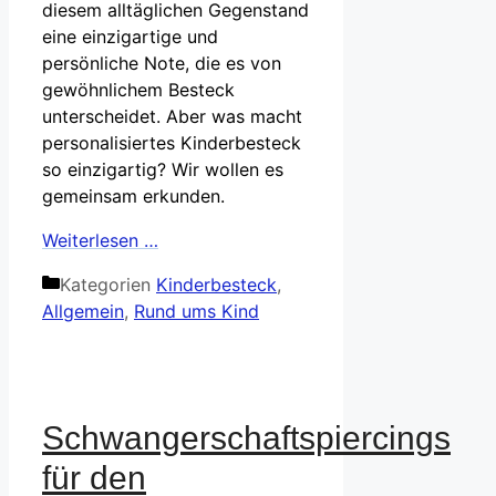
diesem alltäglichen Gegenstand
eine einzigartige und
persönliche Note, die es von
gewöhnlichem Besteck
unterscheidet. Aber was macht
personalisiertes Kinderbesteck
so einzigartig? Wir wollen es
gemeinsam erkunden.
Weiterlesen …
Kategorien
Kinderbesteck
,
Allgemein
,
Rund ums Kind
Schwangerschaftspiercings
für den