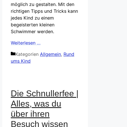
möglich zu gestalten. Mit den
richtigen Tipps und Tricks kann
jedes Kind zu einem
begeisterten kleinen
Schwimmer werden.
Weiterlesen …
Kategorien
Allgemein
,
Rund
ums Kind
Die Schnullerfee |
Alles, was du
über ihren
Besuch wissen