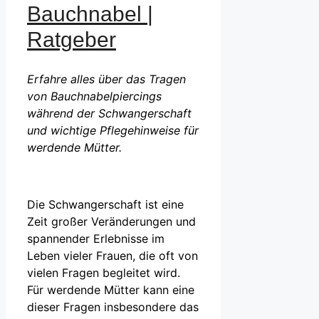
Bauchnabel |
Ratgeber
Erfahre alles über das Tragen
von Bauchnabelpiercings
während der Schwangerschaft
und wichtige Pflegehinweise für
werdende Mütter.
Die Schwangerschaft ist eine
Zeit großer Veränderungen und
spannender Erlebnisse im
Leben vieler Frauen, die oft von
vielen Fragen begleitet wird.
Für werdende Mütter kann eine
dieser Fragen insbesondere das