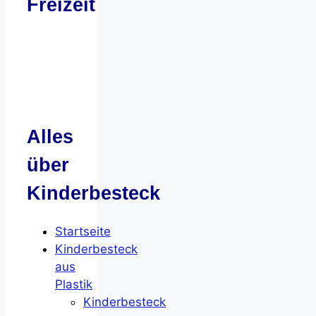
Freizeit
Alles
über
Kinderbesteck
Startseite
Kinderbesteck
aus
Plastik
Kinderbesteck