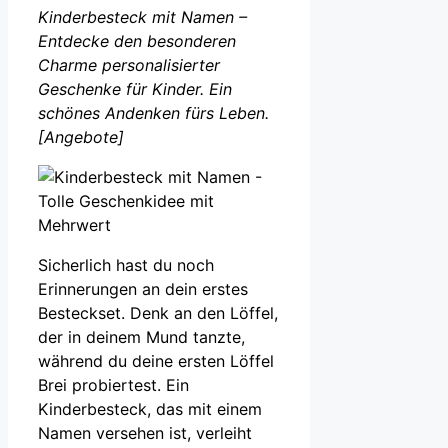
Kinderbesteck mit Namen –
Entdecke den besonderen
Charme personalisierter
Geschenke für Kinder. Ein
schönes Andenken fürs Leben.
[Angebote]
Sicherlich hast du noch
Erinnerungen an dein erstes
Besteckset. Denk an den Löffel,
der in deinem Mund tanzte,
während du deine ersten Löffel
Brei probiertest. Ein
Kinderbesteck, das mit einem
Namen versehen ist, verleiht