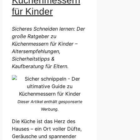
Küchenmessern
für Kinder
Sicheres Schneiden lernen: Der
große Ratgeber zu
Küchenmessern für Kinder –
Altersempfehlungen,
Sicherheitstipps &
Kaufberatung für Eltern.
Dieser Artikel enthält gesponserte
Werbung.
Die Küche ist das Herz des
Hauses – ein Ort voller Düfte,
Geräusche und spannender