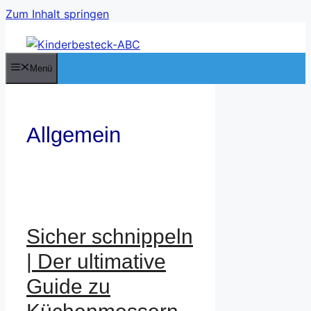
Zum Inhalt springen
Menü
Allgemein
Sicher schnippeln
| Der ultimative
Guide zu