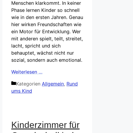
Menschen klarkommt. In keiner
Phase lernen Kinder so schnell
wie in den ersten Jahren. Genau
hier wirken Freundschaften wie
ein Motor für Entwicklung. Wer
mit anderen spielt, teilt, streitet,
lacht, spricht und sich
behauptet, wächst nicht nur
sozial, sondern auch emotional.
Weiterlesen …
Kategorien
Allgemein
,
Rund
ums Kind
Kinderzimmer für