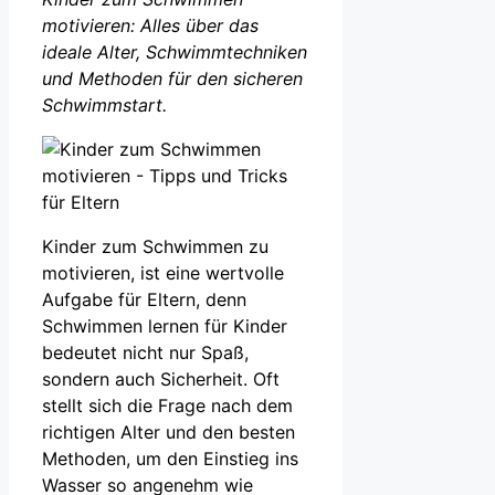
motivieren: Alles über das
ideale Alter, Schwimmtechniken
und Methoden für den sicheren
Schwimmstart.
Kinder zum Schwimmen zu
motivieren, ist eine wertvolle
Aufgabe für Eltern, denn
Schwimmen lernen für Kinder
bedeutet nicht nur Spaß,
sondern auch Sicherheit. Oft
stellt sich die Frage nach dem
richtigen Alter und den besten
Methoden, um den Einstieg ins
Wasser so angenehm wie