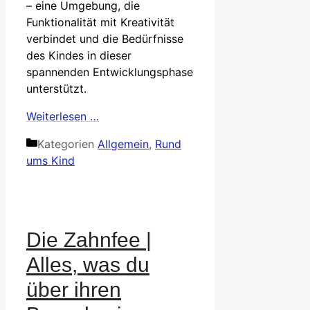
– eine Umgebung, die
Funktionalität mit Kreativität
verbindet und die Bedürfnisse
des Kindes in dieser
spannenden Entwicklungsphase
unterstützt.
Weiterlesen …
Kategorien
Allgemein
,
Rund
ums Kind
Die Zahnfee |
Alles, was du
über ihren