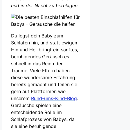
und in der Nacht zu beruhigen.
Du legst dein Baby zum
Schlafen hin, und statt ewigem
Hin und Her bringt ein sanftes,
beruhigendes Geräusch es
schnell in das Reich der
Träume. Viele Eltern haben
diese wundersame Erfahrung
bereits gemacht und teilen sie
gern auf Plattformen wie
unserem
Rund-ums-Kind-Blog
.
Geräusche spielen eine
entscheidende Rolle im
Schlafprozess von Babys, da
sie eine beruhigende