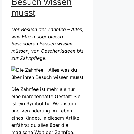
Besuch wissen
musst
Der Besuch der Zahnfee – Alles,
was Eltern über diesen
besonderen Besuch wissen
müssen, von Geschenkideen bis
zur Zahnpflege.
Die Zahnfee ist mehr als nur
eine märchenhafte Gestalt: Sie
ist ein Symbol für Wachstum
und Veränderung im Leben
eines Kindes. In diesem Artikel
erfährst du alles über die
magische Welt der Zahnfee,