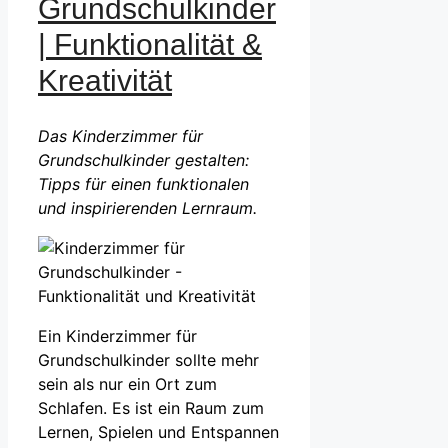
Grundschulkinder
| Funktionalität &
Kreativität
Das Kinderzimmer für
Grundschulkinder gestalten:
Tipps für einen funktionalen
und inspirierenden Lernraum.
Ein Kinderzimmer für
Grundschulkinder sollte mehr
sein als nur ein Ort zum
Schlafen. Es ist ein Raum zum
Lernen, Spielen und Entspannen