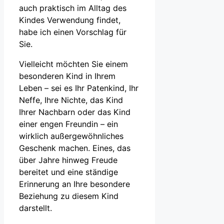
auch praktisch im Alltag des
Kindes Verwendung findet,
habe ich einen Vorschlag für
Sie.
Vielleicht möchten Sie einem
besonderen Kind in Ihrem
Leben – sei es Ihr Patenkind, Ihr
Neffe, Ihre Nichte, das Kind
Ihrer Nachbarn oder das Kind
einer engen Freundin – ein
wirklich außergewöhnliches
Geschenk machen. Eines, das
über Jahre hinweg Freude
bereitet und eine ständige
Erinnerung an Ihre besondere
Beziehung zu diesem Kind
darstellt.