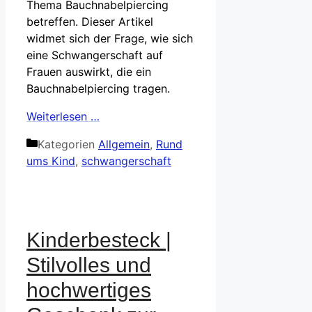
Thema Bauchnabelpiercing
betreffen. Dieser Artikel
widmet sich der Frage, wie sich
eine Schwangerschaft auf
Frauen auswirkt, die ein
Bauchnabelpiercing tragen.
Weiterlesen …
Kategorien
Allgemein
,
Rund
ums Kind
,
schwangerschaft
Kinderbesteck |
Stilvolles und
hochwertiges