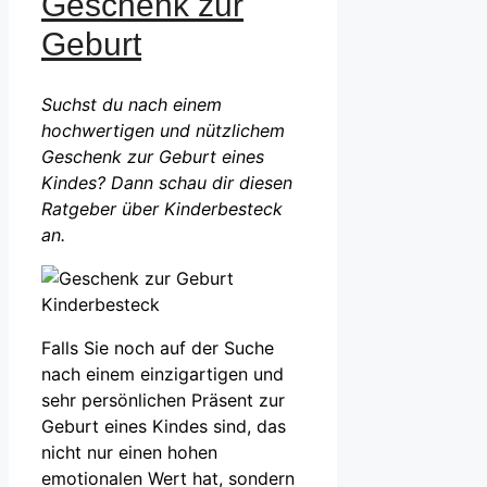
Geschenk zur
Geburt
Suchst du nach einem
hochwertigen und nützlichem
Geschenk zur Geburt eines
Kindes? Dann schau dir diesen
Ratgeber über Kinderbesteck
an.
Falls Sie noch auf der Suche
nach einem einzigartigen und
sehr persönlichen Präsent zur
Geburt eines Kindes sind, das
nicht nur einen hohen
emotionalen Wert hat, sondern