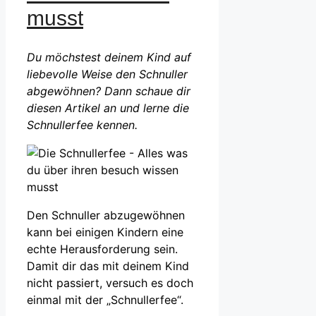
musst
Du möchstest deinem Kind auf
liebevolle Weise den Schnuller
abgewöhnen? Dann schaue dir
diesen Artikel an und lerne die
Schnullerfee kennen.
Den Schnuller abzugewöhnen
kann bei einigen Kindern eine
echte Herausforderung sein.
Damit dir das mit deinem Kind
nicht passiert, versuch es doch
einmal mit der „Schnullerfee“.