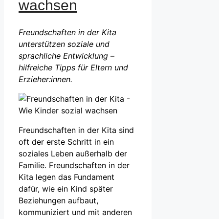
wachsen
Freundschaften in der Kita
unterstützen soziale und
sprachliche Entwicklung –
hilfreiche Tipps für Eltern und
Erzieher:innen.
Freundschaften in der Kita sind
oft der erste Schritt in ein
soziales Leben außerhalb der
Familie. Freundschaften in der
Kita legen das Fundament
dafür, wie ein Kind später
Beziehungen aufbaut,
kommuniziert und mit anderen