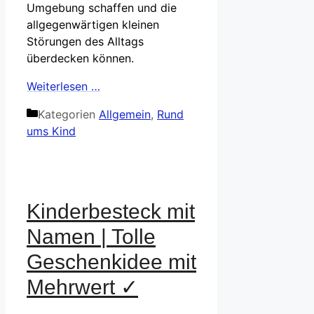
Umgebung schaffen und die
allgegenwärtigen kleinen
Störungen des Alltags
überdecken können.
Weiterlesen …
Kategorien
Allgemein
,
Rund
ums Kind
Kinderbesteck mit
Namen | Tolle
Geschenkidee mit
Mehrwert ✓