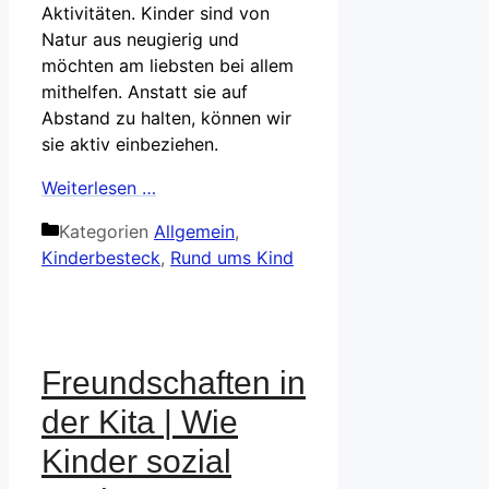
Aktivitäten. Kinder sind von
Natur aus neugierig und
möchten am liebsten bei allem
mithelfen. Anstatt sie auf
Abstand zu halten, können wir
sie aktiv einbeziehen.
Weiterlesen …
Kategorien
Allgemein
,
Kinderbesteck
,
Rund ums Kind
Freundschaften in
der Kita | Wie
Kinder sozial